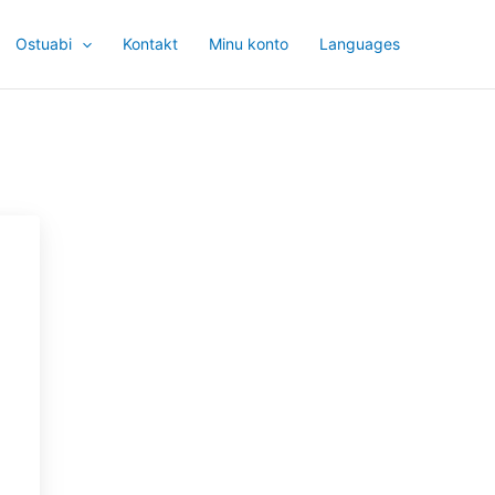
Ostuabi
Kontakt
Minu konto
Languages